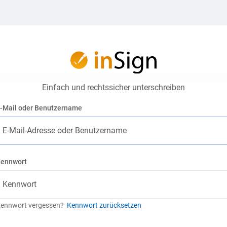
Einfach und rechtssicher unterschreiben
-Mail oder Benutzername
ennwort
ennwort vergessen?
Kennwort zurücksetzen