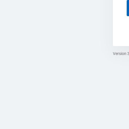
Version 