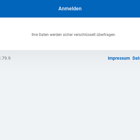
Anmelden
Ihre Daten werden sicher verschlüsselt übertragen.
3.79.9
Impressum
Dat